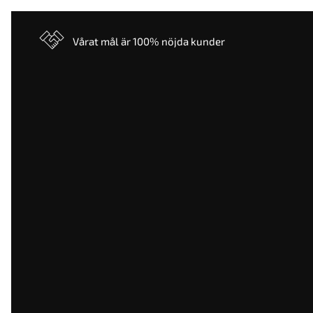
Vårat mål är 100% nöjda kunder