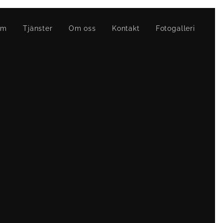
em
Tjänster
Om oss
Kontakt
Fotogalleri