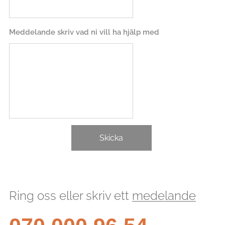
Meddelande skriv vad ni vill ha hjälp med
Skicka
Ring oss eller skriv ett
medelande