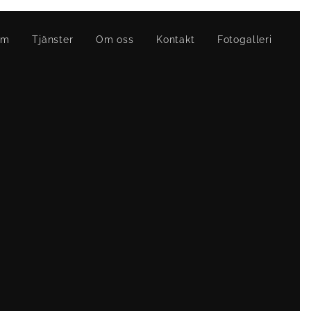
em
Tjänster
Om oss
Kontakt
Fotogalleri