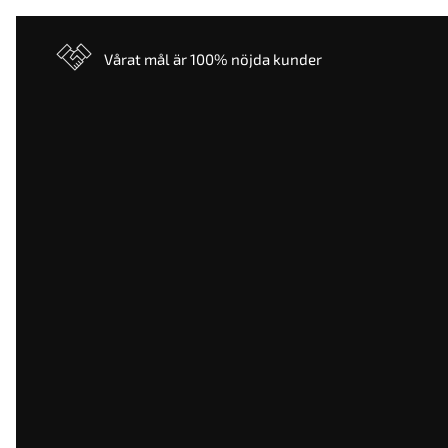
Vårat mål är 100% nöjda kunder