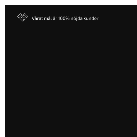
Vårat mål är 100% nöjda kunder