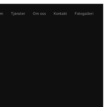
em
Tjänster
Om oss
Kontakt
Fotogalleri