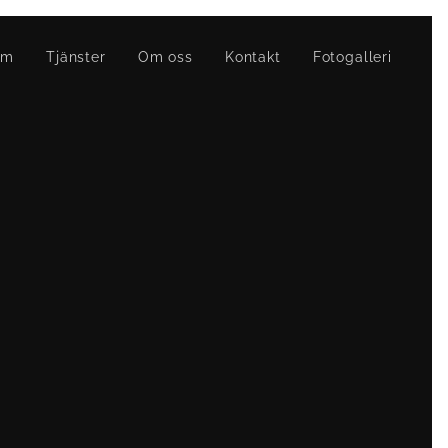
em
Tjänster
Om oss
Kontakt
Fotogalleri