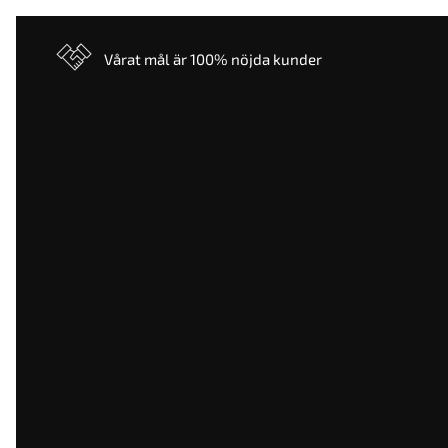
Vårat mål är 100% nöjda kunder