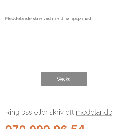
Meddelande skriv vad ni vill ha hjälp med
Skicka
Ring oss eller skriv ett
medelande