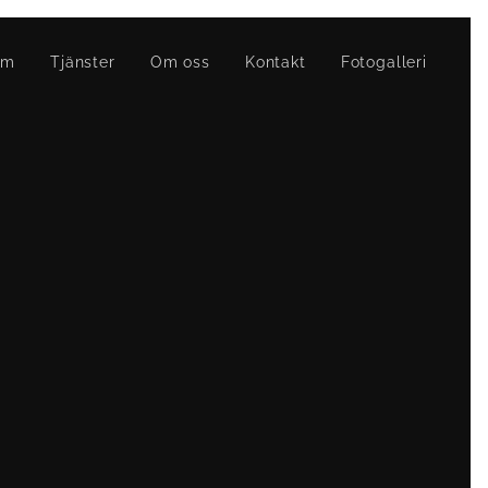
em
Tjänster
Om oss
Kontakt
Fotogalleri