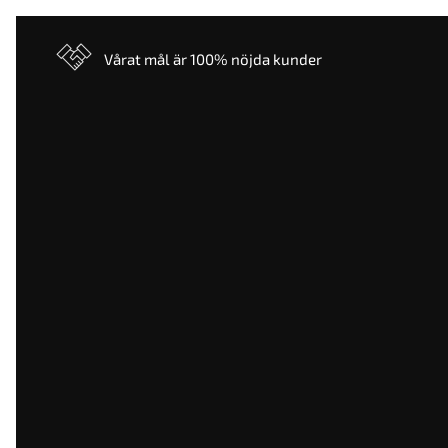
Vårat mål är 100% nöjda kunder