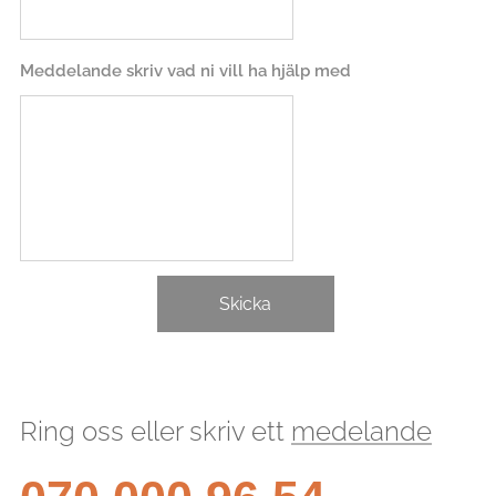
Meddelande skriv vad ni vill ha hjälp med
Skicka
Ring oss eller skriv ett
medelande