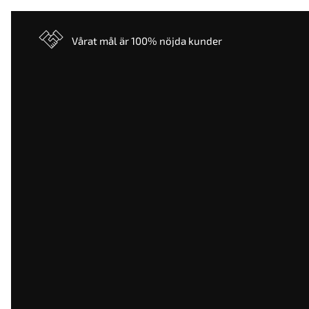
Vårat mål är 100% nöjda kunder