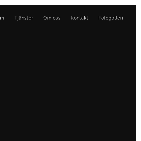
em
Tjänster
Om oss
Kontakt
Fotogalleri